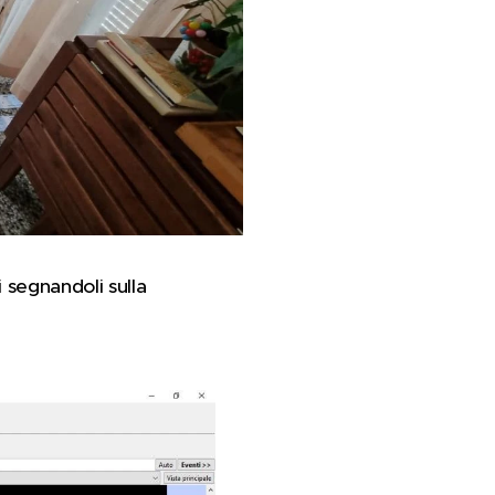
 segnandoli sulla