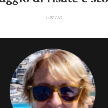
17.02.2026