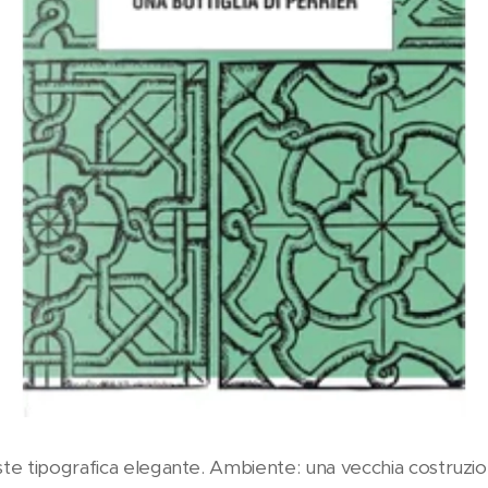
este tipografica elegante. Ambiente: una vecchia costruz