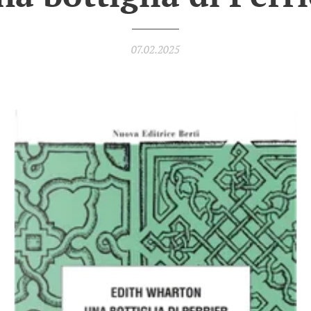
07.02.2025