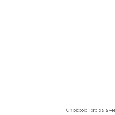
Un piccolo libro dalla v