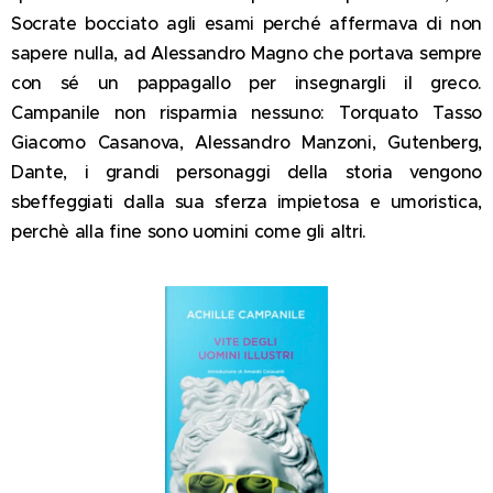
Socrate bocciato agli esami perché affermava di non
sapere nulla, ad Alessandro Magno che portava sempre
con sé un pappagallo per insegnargli il greco.
Campanile non risparmia nessuno: Torquato Tasso
Giacomo Casanova, Alessandro Manzoni, Gutenberg,
Dante, i grandi personaggi della storia vengono
sbeffeggiati dalla sua sferza impietosa e umoristica,
perchè alla fine sono uomini come gli altri.