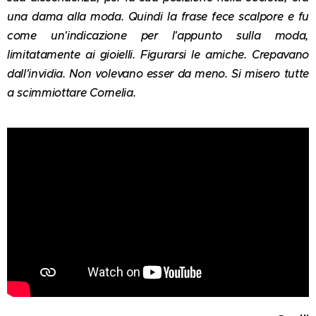
una dama alla moda. Quindi la frase fece scalpore e fu
come un'indicazione per l'appunto sulla moda,
limitatamente ai gioielli. Figurarsi le amiche. Crepavano
dall'invidia. Non volevano esser da meno. Si misero tutte
a scimmiottare Cornelia.