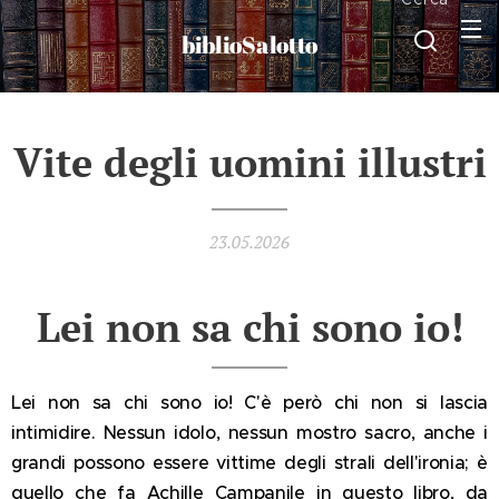
biblioSalotto
Vite degli uomini illustri
23.05.2026
Lei non sa chi sono io!
Lei non sa chi sono io! C'è però chi non si lascia
intimidire. Nessun idolo, nessun mostro sacro, anche i
grandi possono essere vittime degli strali dell'ironia; è
quello che fa Achille Campanile in questo libro, da