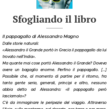
Sfogliando il libro
Il pappagallo di Alessandro Magno
Dalle storie naturali:
«Alessandro il Grande portò in Grecia il pappagallo da lui
trovato nell'India».
Ma quante mai cose portò Alessandro il Grande? Doveva
avere un bagaglio enorme. Perfino il pappagallo. [...]
Possibile che, al momento di partire per il ritorno, fra
tanta gente seria, generali, principi e altro, nessuno
abbia detto ad Alessandro: «Il pappagallo però
lasciamolo»?
C'è da immaginare le peripezie del viaggio. Attraverso