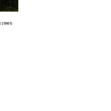
 (1861)