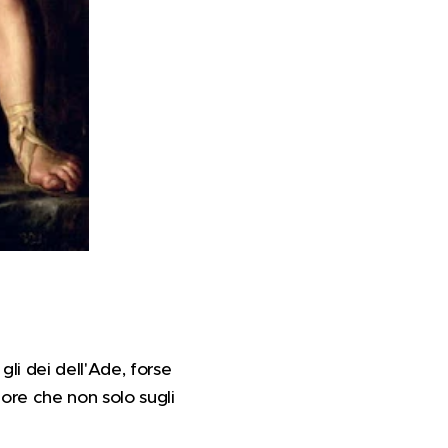
gli dei dell'Ade, forse
more che non solo sugli