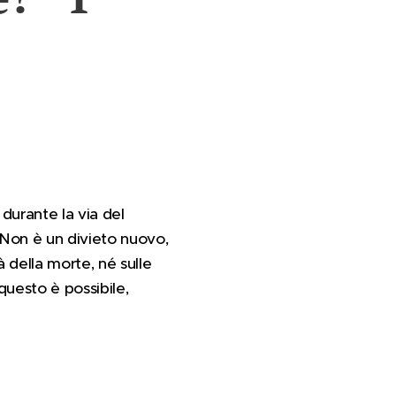
 durante la via del
 Non è un divieto nuovo,
 della morte, né sulle
questo è possibile,