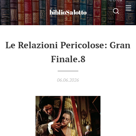
biblioSalotto
Le Relazioni Pericolose: Gran
Finale.8
06.06.2026