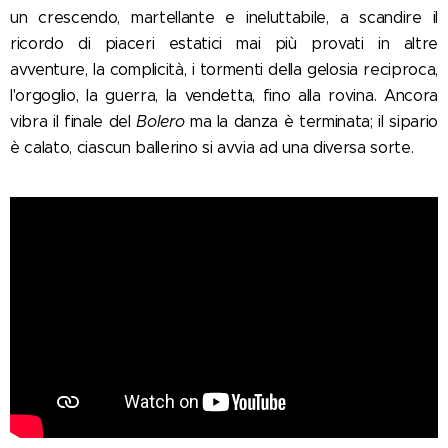
un crescendo, martellante e ineluttabile, a scandire il
ricordo di piaceri estatici mai più provati in altre
avventure, la complicità, i tormenti della gelosia reciproca,
l'orgoglio, la guerra, la vendetta, fino alla rovina. Ancora
vibra il finale del
Bolero
ma la danza è terminata; il sipario
è calato, ciascun ballerino si avvia ad una diversa sorte.