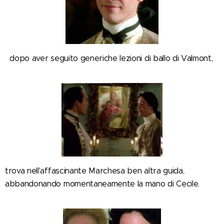
dopo aver seguito generiche lezioni di ballo di Valmont,
trova nell'affascinante Marchesa ben altra guida,
abbandonando momentaneamente la mano di Cecile.