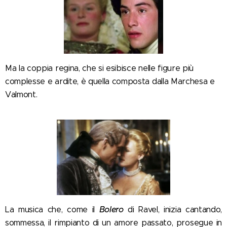
Ma la coppia regina, che si esibisce nelle figure più
complesse e ardite, è quella composta dalla Marchesa e
Valmont.
Bolero
La musica che, come il
di Ravel, inizia cantando,
sommessa, il rimpianto di un amore passato, prosegue in