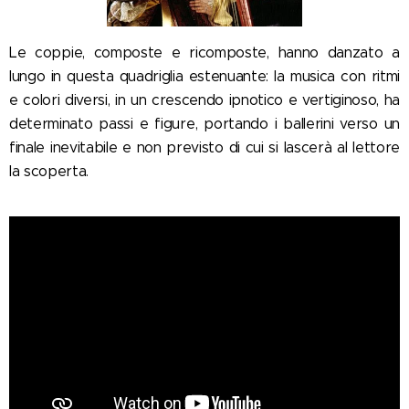
Le coppie, composte e ricomposte, hanno danzato a
lungo in questa quadriglia estenuante: la musica con ritmi
e colori diversi, in un crescendo ipnotico e vertiginoso, ha
determinato passi e figure, portando i ballerini verso un
finale inevitabile e non previsto di cui si lascerà al lettore
la scoperta.