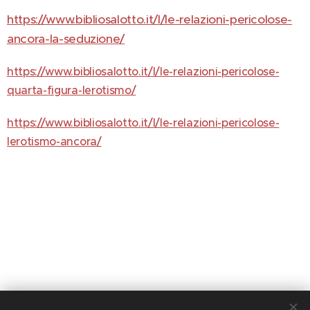
https://www.bibliosalotto.it/l/le-relazioni-pericolose-
ancora-la-seduzione/
https://www.bibliosalotto.it/l/le-relazioni-pericolose-
quarta-figura-lerotismo/
https://www.bibliosalotto.it/l/le-relazioni-pericolose-
lerotismo-ancora/