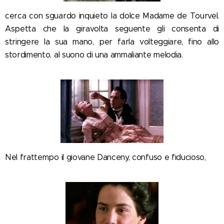
cerca con sguardo inquieto la dolce Madame de Tourvel.
Aspetta che la giravolta seguente gli consenta di
stringere la sua mano, per farla volteggiare, fino allo
stordimento, al suono di una ammaliante melodia.
Nel frattempo il giovane Danceny, confuso e fiducioso,