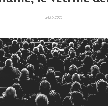
24.09.2025