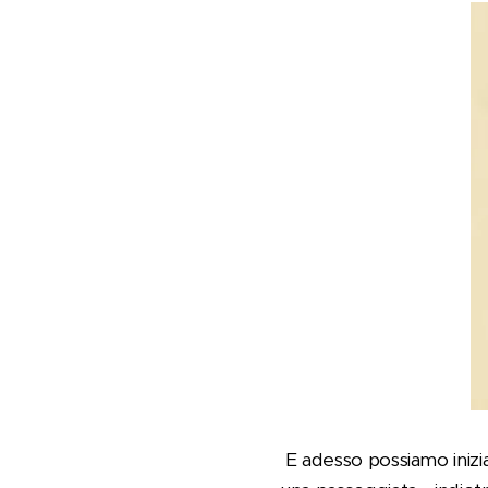
E adesso possiamo iniziar