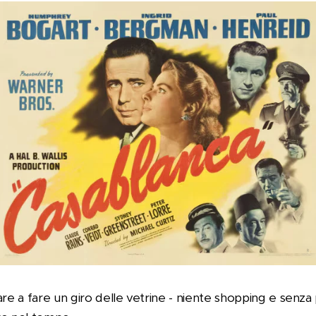
e a fare un giro delle vetrine - niente shopping e senza pa