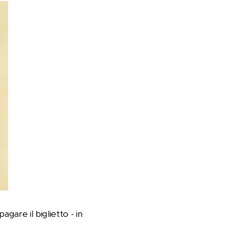
gare il biglietto - in