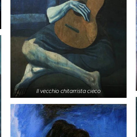
Il vecchio chitarrista cieco