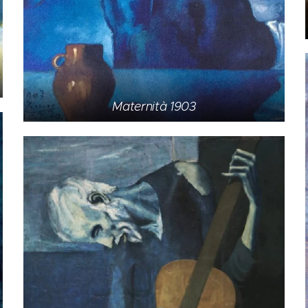
Maternità 1903