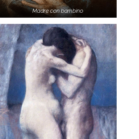
Madre con bambino