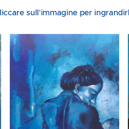
liccare sull'immagine per ingrandir