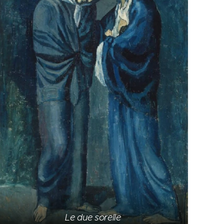
Le due sorelle