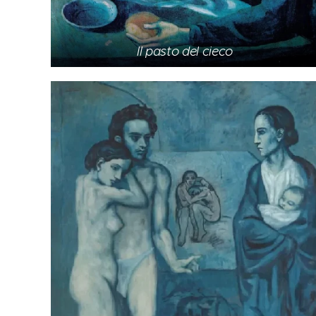
Il pasto del cieco