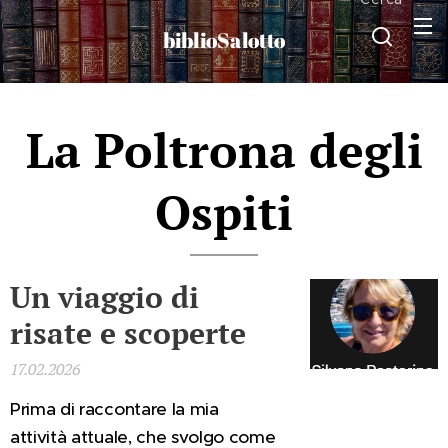
biblioSalotto
La Poltrona degli
Ospiti
Un viaggio di
risate e scoperte
17.02.2026
Prima di raccontare la mia
attività attuale, che svolgo come