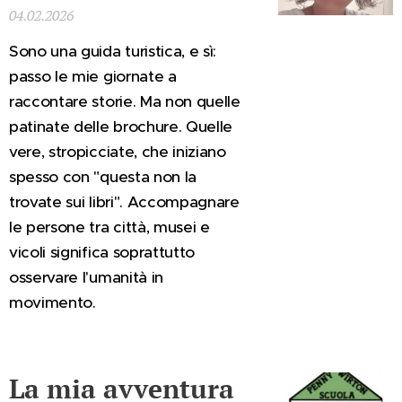
04.02.2026
Sono una guida turistica, e sì:
passo le mie giornate a
raccontare storie. Ma non quelle
patinate delle brochure. Quelle
vere, stropicciate, che iniziano
spesso con "questa non la
trovate sui libri". Accompagnare
le persone tra città, musei e
vicoli significa soprattutto
osservare l'umanità in
movimento.
La mia avventura