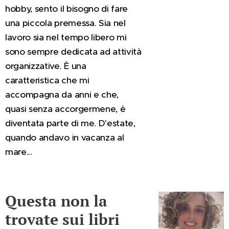
hobby, sento il bisogno di fare
una piccola premessa. Sia nel
lavoro sia nel tempo libero mi
sono sempre dedicata ad attività
organizzative. È una
caratteristica che mi
accompagna da anni e che,
quasi senza accorgermene, è
diventata parte di me. D'estate,
quando andavo in vacanza al
mare...
Questa non la
trovate sui libri