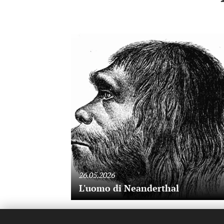
26.05.2026
L'uomo di Neanderthal