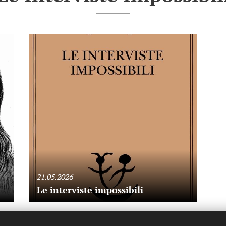
21.05.2026
Le interviste impossibili