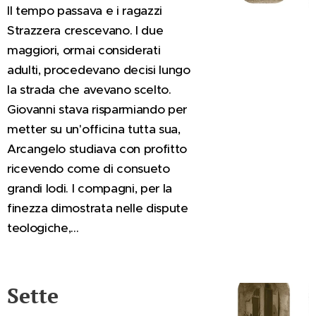
Il tempo passava e i ragazzi
Strazzera crescevano. I due
maggiori, ormai considerati
adulti, procedevano decisi lungo
la strada che avevano scelto.
Giovanni stava risparmiando per
metter su un'officina tutta sua,
Arcangelo studiava con profitto
ricevendo come di consueto
grandi lodi. I compagni, per la
finezza dimostrata nelle dispute
teologiche,...
Sette