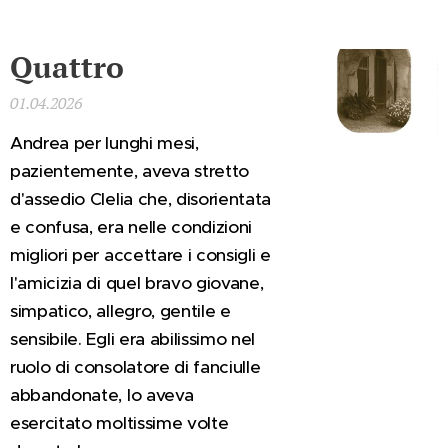
Quattro
01.04.2026
Andrea per lunghi mesi,
pazientemente, aveva stretto
d'assedio Clelia che, disorientata
e confusa, era nelle condizioni
migliori per accettare i consigli e
l'amicizia di quel bravo giovane,
simpatico, allegro, gentile e
sensibile. Egli era abilissimo nel
ruolo di consolatore di fanciulle
abbandonate, lo aveva
esercitato moltissime volte