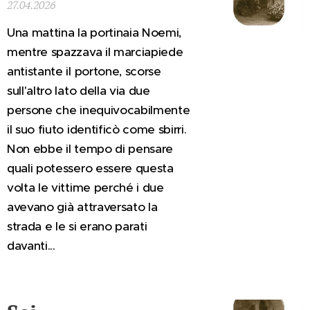
27.04.2026
Una mattina la portinaia Noemi,
mentre spazzava il marciapiede
antistante il portone, scorse
sull'altro lato della via due
persone che inequivocabilmente
il suo fiuto identificò come sbirri.
Non ebbe il tempo di pensare
quali potessero essere questa
volta le vittime perché i due
avevano già attraversato la
strada e le si erano parati
davanti...